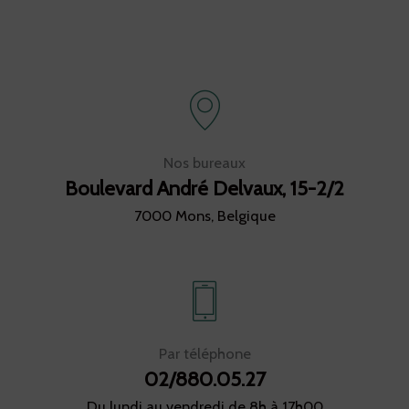
Nos bureaux
Boulevard André Delvaux, 15-2/2
7000 Mons, Belgique
Par téléphone
02/880.05.27
Du lundi au vendredi de 8h à 17h00