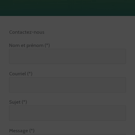
Contactez-nous
Nom et prénom (*)
Courriel (*)
Sujet (*)
Message (*)